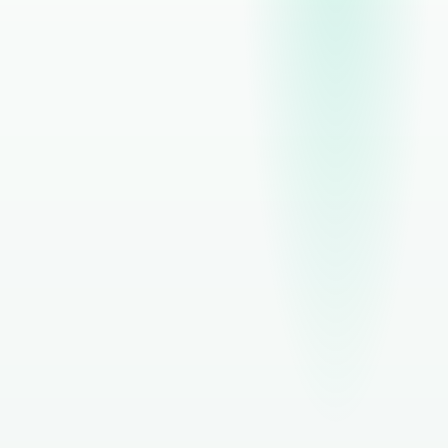
Buscar