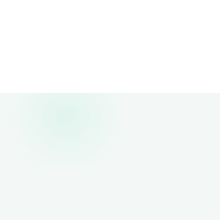
Suporte prioritário 24h