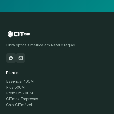
Fibra óptica simétrica em Natal e região.
Planos
Essencial 400M
Plus 500M
Premium 700M
CITmax Empresas
Chip CITmóvel